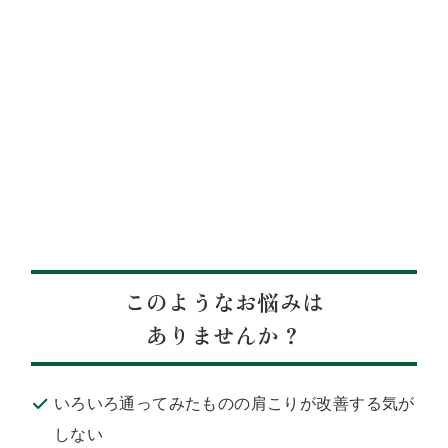
このようなお悩みは
ありませんか？
いろいろ通ってみたものの肩こりが改善する気が
しない