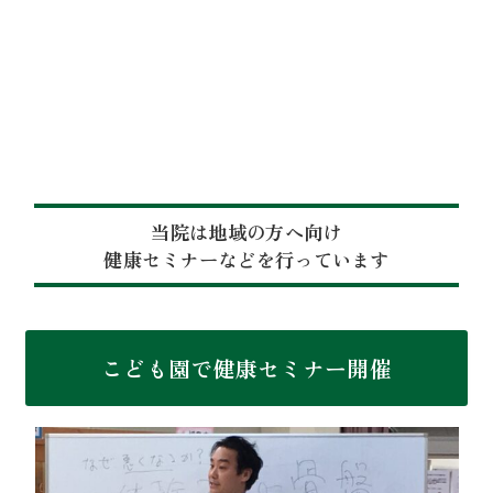
当院は地域の方へ向け
健康セミナーなどを行っています
こども園で健康セミナー開催