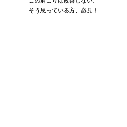
この肩こりは改善しない、
そう思っている方、必見！