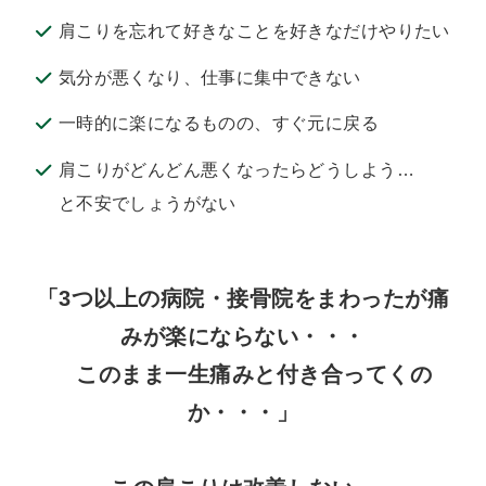
肩こりを忘れて好きなことを好きなだけやりたい
気分が悪くなり、仕事に集中できない
一時的に楽になるものの、すぐ元に戻る
肩こりがどんどん悪くなったらどうしよう…
と不安でしょうがない
「3つ以上の病院・接骨院をまわったが痛
みが楽にならない・・・
このまま一生痛みと付き合ってくの
か・・・」