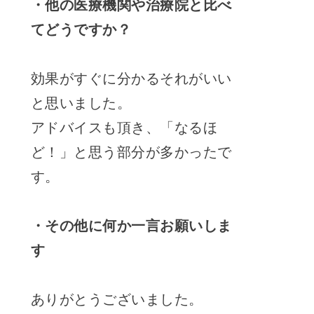
・他の医療機関や治療院と比べ
てどうですか？
効果がすぐに分かるそれがいい
と思いました。
アドバイスも頂き、「なるほ
ど！」と思う部分が多かったで
す。
・その他に何か一言お願いしま
す
ありがとうございました。