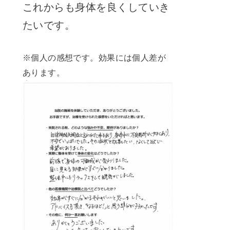
これからも身体を良くしていき
たいです。
※個人の感想です。効果には個人差が
あります。