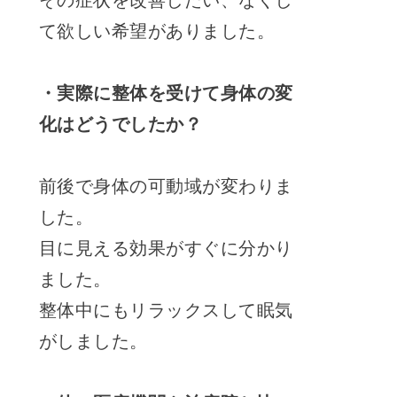
て欲しい希望がありました。
・実際に整体を受けて身体の変
化はどうでしたか？
前後で身体の可動域が変わりま
した。
目に見える効果がすぐに分かり
ました。
整体中にもリラックスして眠気
がしました。